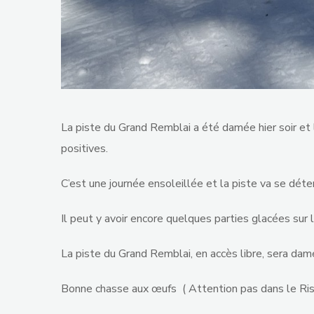
La piste du Grand Remblai a été damée hier soir et
positives.
C’est une journée ensoleillée et la piste va se dét
Il peut y avoir encore quelques parties glacées sur
La piste du Grand Remblai, en accès libre, sera dam
Bonne chasse aux œufs ( Attention pas dans le Ris