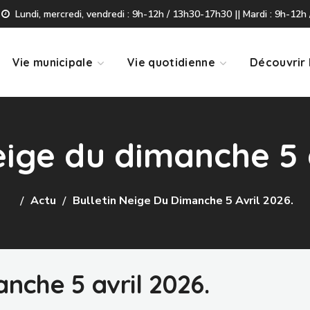
Lundi, mercredi, vendredi : 9h-12h / 13h30-17h30 || Mardi : 9h-12h 
Vie municipale
Vie quotidienne
Découvrir 
eige du dimanche 5 
Actu
Bulletin Neige Du Dimanche 5 Avril 2026.
anche 5 avril 2026.