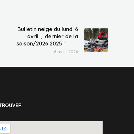
Bulletin neige du lundi 6
avril ; dernier de la
saison/2026 2025 !
6 avril 2026
TROUVER