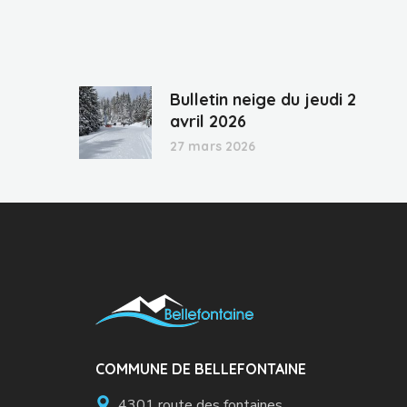
Bulletin neige du jeudi 2
avril 2026
27 mars 2026
COMMUNE DE BELLEFONTAINE
4301 route des fontaines,