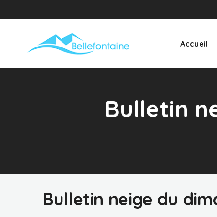
Accueil
Bulletin n
Bulletin neige du dim