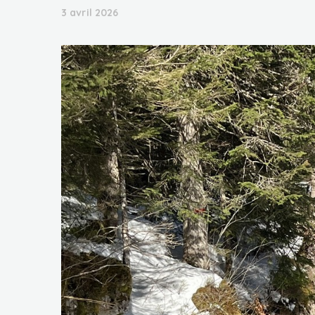
3 avril 2026