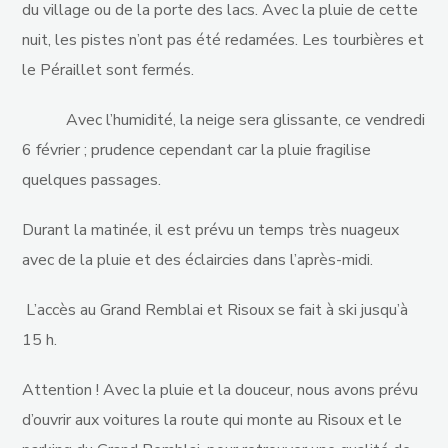
du village ou de la porte des lacs. Avec la pluie de cette
nuit, les pistes n’ont pas été redamées. Les tourbières et
le Péraillet sont fermés.
Avec l’humidité, la neige sera glissante, ce vendredi
6 février ; prudence cependant car la pluie fragilise
quelques passages.
Durant la matinée, il est prévu un temps très nuageux
avec de la pluie et des éclaircies dans l’après-midi.
L’accès au Grand Remblai et Risoux se fait à ski jusqu’à
15 h.
Attention ! Avec la pluie et la douceur, nous avons prévu
d’ouvrir aux voitures la route qui monte au Risoux et le