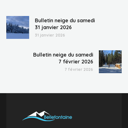
Bulletin neige du samedi
31 janvier 2026
31 janvier 2026
Bulletin neige du samedi
7 février 2026
7 février 2026