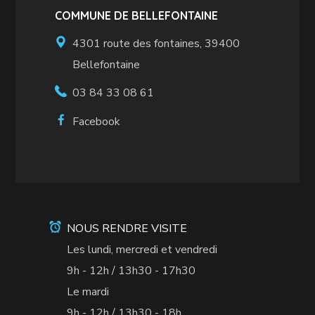
COMMUNE DE BELLEFONTAINE
4301 route des fontaines, 39400
Bellefontaine
03 84 33 08 61
Facebook
NOUS RENDRE VISITE
Les lundi, mercredi et vendredi
9h - 12h / 13h30 - 17h30
Le mardi
9h - 12h / 13h30 - 18h