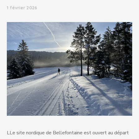
1 février 2026
LLe site nordique de Bellefontaine est ouvert au départ