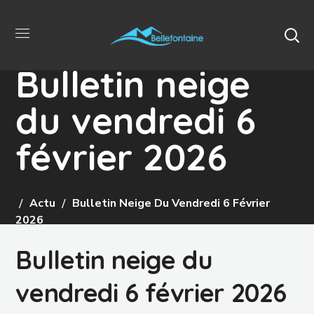
Bulletin neige
du vendredi 6
février 2026
Actu
Bulletin Neige Du Vendredi 6 Février
2026
Bulletin neige du
vendredi 6 février 2026